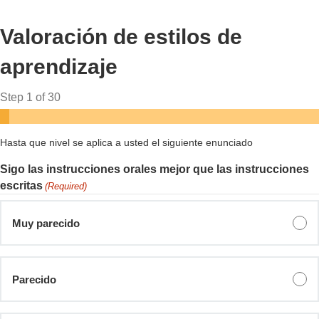
Valoración de estilos de
aprendizaje
Step
1
of
30
Hasta que nivel se aplica a usted el siguiente enunciado
Sigo las instrucciones orales mejor que las instrucciones
escritas
(Required)
Muy parecido
Parecido