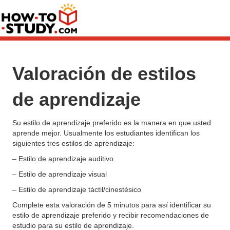
Valoración de estilos
de aprendizaje
Su estilo de aprendizaje preferido es la manera en que usted
aprende mejor. Usualmente los estudiantes identifican los
siguientes tres estilos de aprendizaje:
– Estilo de aprendizaje auditivo
– Estilo de aprendizaje visual
– Estilo de aprendizaje táctil/cinestésico
Complete esta valoración de 5 minutos para así identificar su
estilo de aprendizaje preferido y recibir recomendaciones de
estudio para su estilo de aprendizaje.