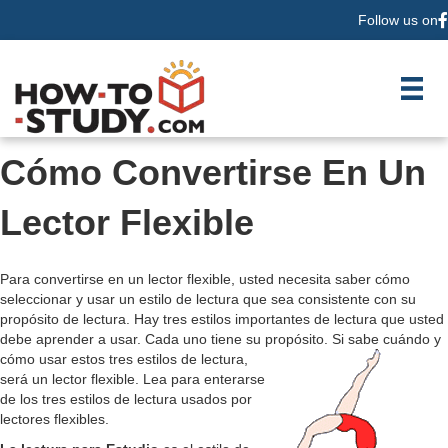
Follow us on
F
Cómo Convertirse En Un
Lector Flexible
Para convertirse en un lector flexible, usted necesita saber cómo
seleccionar y usar un estilo de lectura que sea consistente con su
propósito de lectura. Hay tres estilos importantes de lectura que usted
debe aprender a usar. Cada uno tiene su propósito. Si sabe cuándo y
cómo usar estos
tres estilos de lectura,
será un lector flexible. Lea para enterarse
de los tres estilos de lectura usados por
lectores flexibles.