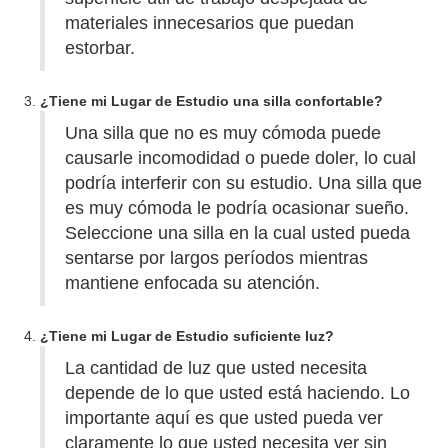
materiales innecesarios que puedan
estorbar.
¿Tiene mi Lugar de Estudio una silla confortable?
Una silla que no es muy cómoda puede
causarle incomodidad o puede doler, lo cual
podría interferir con su estudio. Una silla que
es muy cómoda le podría ocasionar sueño.
Seleccione una silla en la cual usted pueda
sentarse por largos períodos mientras
mantiene enfocada su atención.
¿Tiene mi Lugar de Estudio suficiente luz?
La cantidad de luz que usted necesita
depende de lo que usted está haciendo. Lo
importante aquí es que usted pueda ver
claramente lo que usted necesita ver sin