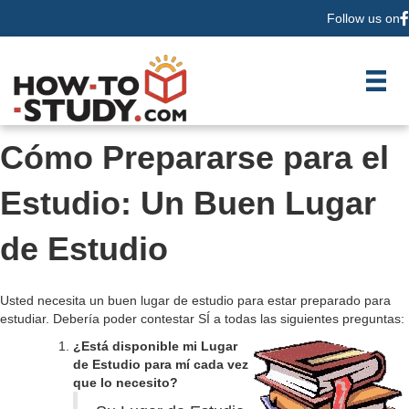
Follow us on
F
Cómo Prepararse para el
Estudio: Un Buen Lugar
de Estudio
Usted necesita un buen lugar de estudio para estar preparado para
estudiar. Debería poder contestar SÍ a todas las siguientes preguntas:
¿Está disponible mi Lugar
de Estudio para mí cada vez
que lo necesito?