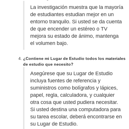
La investigación muestra que la mayoría
de estudiantes estudian mejor en un
entorno tranquilo. Si usted se da cuenta
de que encender un estéreo o TV
mejora su estado de ánimo, mantenga
el volumen bajo.
¿Contiene mi Lugar de Estudio todos los materiales
de estudio que necesito?
Asegúrese que su Lugar de Estudio
incluya fuentes de referencia y
suministros como bolígrafos y lápices,
papel, regla, calculadora, y cualquier
otra cosa que usted pudiera necesitar.
Si usted destina una computadora para
su tarea escolar, deberá encontrarse en
su Lugar de Estudio.