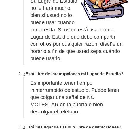
Su Lugar de Estudio
no le hará mucho
bien si usted no lo
puede usar cuando
lo necesita. Si usted está usando un
Lugar de Estudio que debe compartir
con otros por cualquier razón, diseñe un
horario a fin de que usted sepa cuándo
puede usarlo.
¿Está libre de Interrupciones mi Lugar de Estudio?
Es importante tener tiempo
ininterrumpido de estudio. Puede tener
que colgar una señal de NO
MOLESTAR en la puerta o bien
descolgar el teléfono.
¿Está mi Lugar de Estudio libre de distracciones?