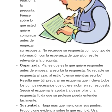
relación a
la
pregunta.
Piense
sobre lo
que usted
quiere
comunicar
antes de
empezar
su respuesta. No recargue su respuesta con todo tipo de
información con la esperanza de que algo resulte
relevante a la pregunta.
Organizada.
Planee que es lo que quiere responder
antes de empezar a escribir la respuesta. No redacte su
respuesta al azar, al estilo “pienso mientras escribo”.
Resulta muy útil preparar un esquema que incluya todos
los puntos necesarios que quiere incluir en su respuesta.
Seguir el esquema le ayudará a desarrollar una
respuesta fluida que su profesor pueda entender
fácilmente.
Sustentada.
Haga más que mencionar sus puntos.
Proporcione evidencia sobre lo que escribió. Usar