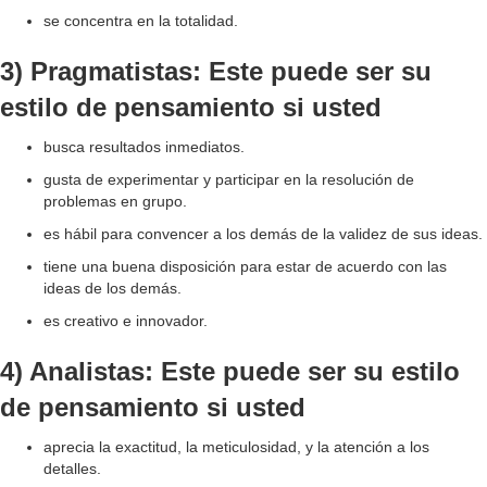
d
se concentra en la totalidad.
3) Pragmatistas: Este puede ser su
e
estilo de pensamiento si usted
o
busca resultados inmediatos.
gusta de experimentar y participar en la resolución de
problemas en grupo.
es hábil para convencer a los demás de la validez de sus ideas.
tiene una buena disposición para estar de acuerdo con las
ideas de los demás.
es creativo e innovador.
4) Analistas: Este puede ser su estilo
de pensamiento si usted
aprecia la exactitud, la meticulosidad, y la atención a los
detalles.