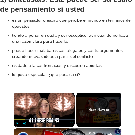
de pensamiento si usted
es un pensador creativo que percibe el mundo en términos de
opuestos.
tiende a poner en duda y ser escéptico, aun cuando no haya
una razón clara para hacerlo.
puede hacer malabares con alegatos y contraargumentos,
creando nuevas ideas a partir del conflicto.
es dado a la confrontación y discusión abiertas.
le gusta especular ¿qué pasaría si?
×
Now Playing
×
Play
Unmute
Fullscreen