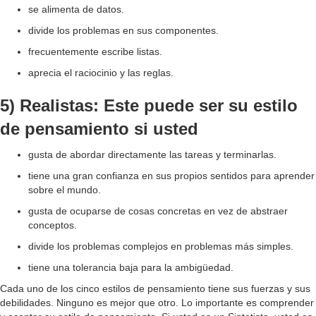
se alimenta de datos.
divide los problemas en sus componentes.
frecuentemente escribe listas.
aprecia el raciocinio y las reglas.
5) Realistas: Este puede ser su estilo
de pensamiento si usted
gusta de abordar directamente las tareas y terminarlas.
tiene una gran confianza en sus propios sentidos para aprender
sobre el mundo.
gusta de ocuparse de cosas concretas en vez de abstraer
conceptos.
divide los problemas complejos en problemas más simples.
tiene una tolerancia baja para la ambigüedad.
Cada uno de los cinco estilos de pensamiento tiene sus fuerzas y sus
debilidades. Ninguno es mejor que otro. Lo importante es comprender