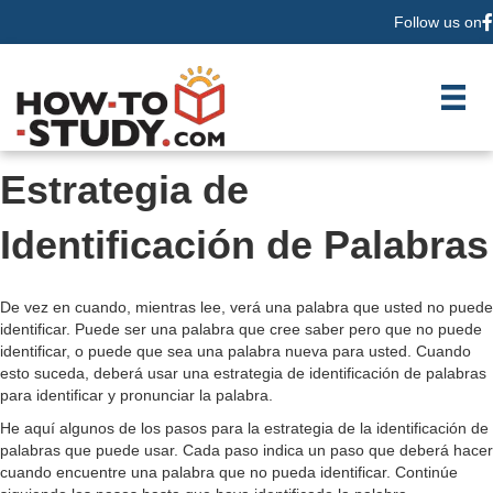
Follow us on
F
Estrategia de
Identificación de Palabras
De vez en cuando, mientras lee, verá una palabra que usted no puede
identificar. Puede ser una palabra que cree saber pero que no puede
identificar, o puede que sea una palabra nueva para usted. Cuando
esto suceda, deberá usar una estrategia de identificación de palabras
para identificar y pronunciar la palabra.
He aquí algunos de los pasos para la estrategia de la identificación de
palabras que puede usar. Cada paso indica un paso que deberá hacer
cuando encuentre una palabra que no pueda identificar. Continúe